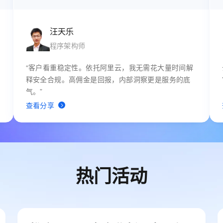
汪天乐
程序架构师
“客户看重稳定性。依托阿里云，我无需花大量时间解
释安全合规。高佣金是回报，内部洞察更是服务的底
气。”
查看分享
热门活动