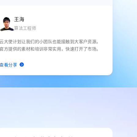
王海
算法工程师
云大使计划让我们的小团队也能接触到大客户资源。
官方提供的素材和培训非常实用，快速打开了市场。
查看分享