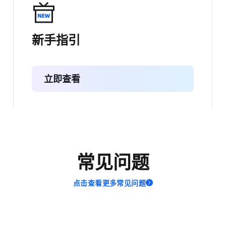
新手指引
立即查看
常见问题
点击查看更多常见问题