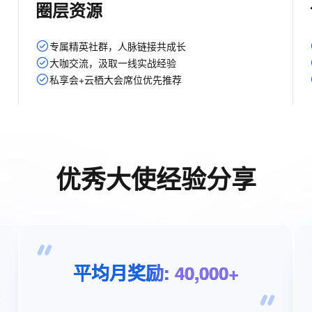
圈层资源
专属精英社群，人脉链接共成长
大咖交流，汲取一线实战经验
私享会+云栖大会席位优先推荐
优秀大使经验分享
平均月奖励
:
40,000+