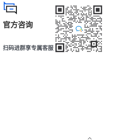
官方咨询
扫码进群享专属客服