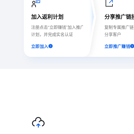
专有云
10 分钟在聊天系统中增加
加入返利计划
分享推广链
注册点击“立即赚钱”加入推广
复制专属推广链
计划，并完成实名认证
分享客户
立即加入
立即推广赚钱