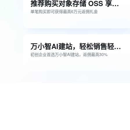
推荐购买对象存储 OSS 享现金激励
单笔购买即可获得最高6万元返佣礼金
万小智AI建站，轻松销售轻松盈利
初创企业首选万小智AI建站，返佣最高30%