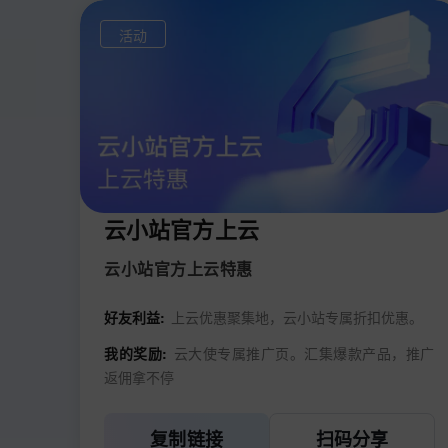
活动
云小站官方上云
云小站官方上云特惠
好友利益:
上云优惠聚集地，云小站专属折扣优惠。
我的奖励:
云大使专属推广页。汇集爆款产品，推广
返佣拿不停
复制链接
扫码分享